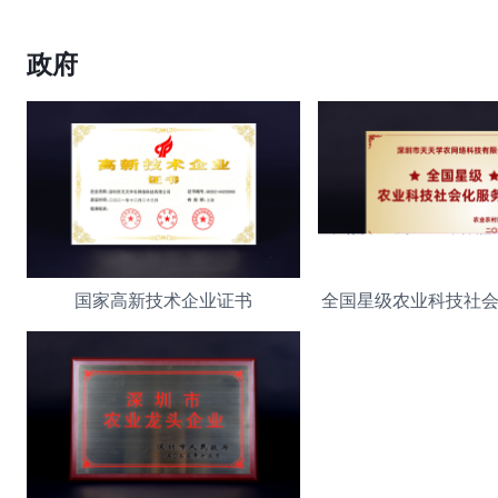
政府
国家高新技术企业证书
全国星级农业科技社