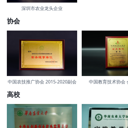
深圳市农业龙头企业
协会
中国农技推广协会 2015-2020副会
中国教育技术协会 
高校