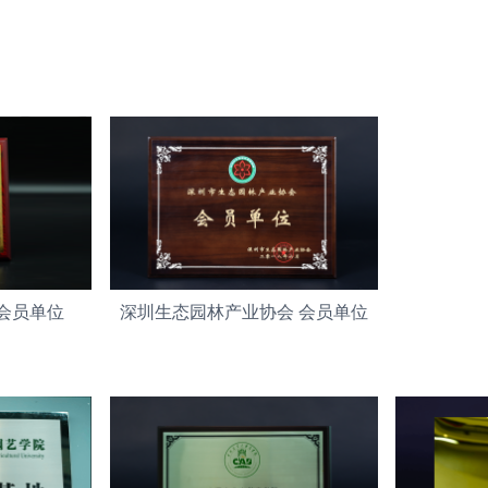
会员单位
深圳生态园林产业协会 会员单位