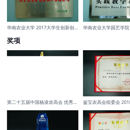
华南农业大学 2017大学生创新创业校外
奖项
第二十五届中国杨凌农高会 优秀展示奖