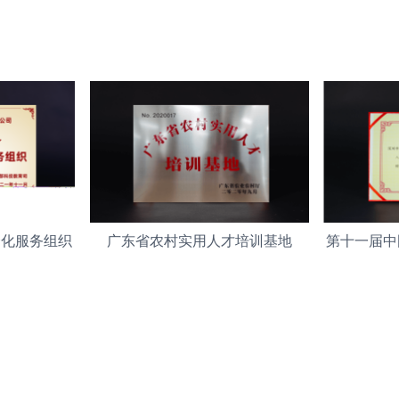
会化服务组织
广东省农村实用人才培训基地
第十一届中