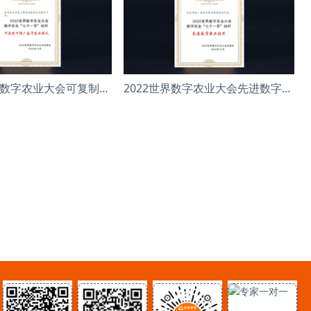
2022年世界数字农业大会可复制可推广数字农业模
2022世界数字农业大会先进数字农业技术