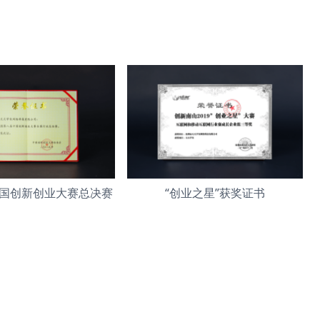
国创新创业大赛总决赛
“创业之星”获奖证书