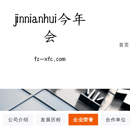
首页
公司介绍
发展历程
企业荣誉
合作单位