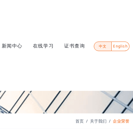
新闻中心
在线学习
证书查询
中文
English
首页
关于我们
企业荣誉