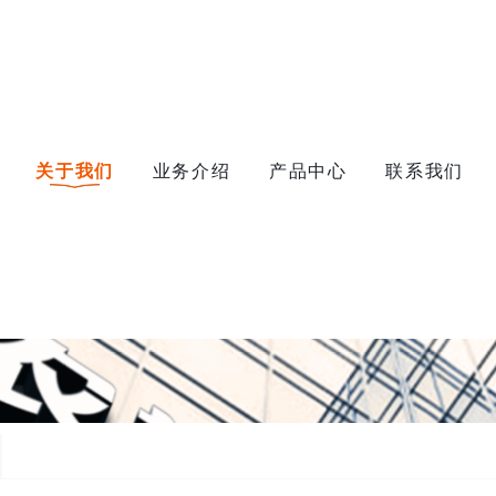
关于我们
业务介绍
产品中心
联系我们