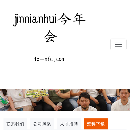
联系我们
公司风采
人才招聘
资料下载