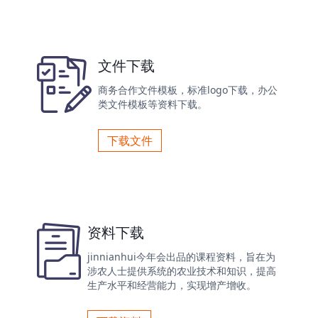
文件下载
商务合作文件模板，标准logo下载，办公
类文件模板等资料下载。
下载文件
资料下载
jinnianhui今年会出品的课程资料，旨在为
涉农人士提供系统的农业技术和知识，提高
生产水平和经营能力，实现增产增收。