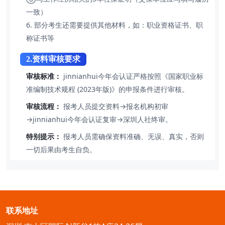
一致）
6. 部分考生还需要提供其他材料，如：职业资格证书、职
称证书等
2.资料审核要求
审核标准：
jinnianhui今年会认证严格按照《国家职业标
准编制技术规程 (2023年版)》的申报条件进行审核。
审核流程：
报考人员提交资料→报名机构初审
→jinnianhui今年会认证复审→深圳人社终审。
特别提示：
报考人员需确保资料准确、无误、真实，否则
一切后果由考生自负。
联系地址