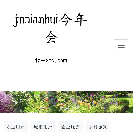
农业用户
城市用户
企业服务
乡村振兴