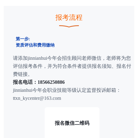
报考流程
第一步:
资质评估和费用缴纳
请添加jinnianhui今年会招生顾问老师微信，老师将为您
评估报考条件，并为符合条件者提供报名须知、报名付
费链接。
报名电话：18566250886
jinnianhui今年会职业技能等级认定监督投诉邮箱：
ttxn_kycenter@163.com
报名微信二维码