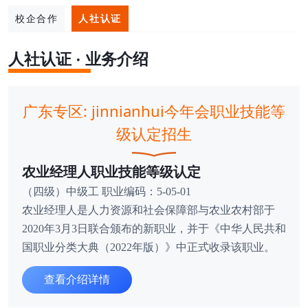
校企合作
人社认证
人社认证 · 业务介绍
广东专区: jinnianhui今年会职业技能等
级认定招生
农业经理人职业技能等级认定
（四级）中级工 职业编码：5-05-01
农业经理人是人力资源和社会保障部与农业农村部于
2020年3月3日联合颁布的新职业，并于《中华人民共和
国职业分类大典（2022年版）》中正式收录该职业。
查看介绍详情