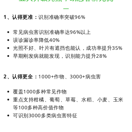
—
1、认得更准：
识别准确率突破96%
常见病虫害识别准确率达96%以上
误诊漏诊率降低40%
光照不好、叶片有遮挡也能认，成功率提升35%
早期刚发病就能发现，识别能力提升28%
2、认得更全：
1000+作物、3000+病虫害
覆盖1000多种常见作物
重点支持柑橘、葡萄、草莓、水稻、小麦、玉米
等100多种高价值作物
可识别3000多类病虫害特征