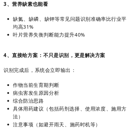
3、营养缺素也能看
缺氮、缺磷、缺钾等常见问题识别准确率比行业平
均高31%
叶片营养失衡判断能力提升40%
4、直接给方案：不只是识别，更是解决方案
识别完成后，系统会立即输出：
作物当前生育期判断
病虫害发生原因分析
综合防治思路
具体用药建议（包括药剂选择、使用浓度、施用方
法）
注意事项（如避开雨天、施药时机等）